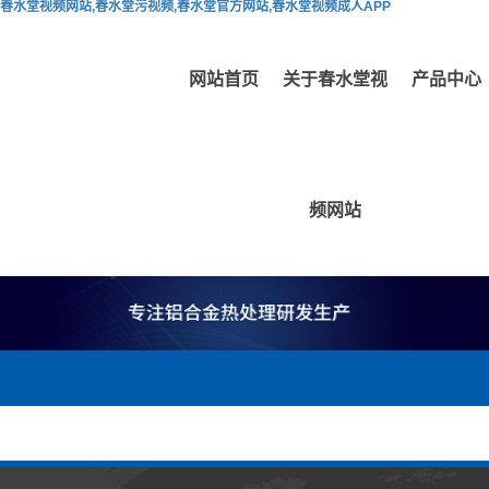
春水堂视频网站,春水堂污视频,春水堂官方网站,春水堂视频成人APP
网站首页
关于春水堂视
产品中心
频网站