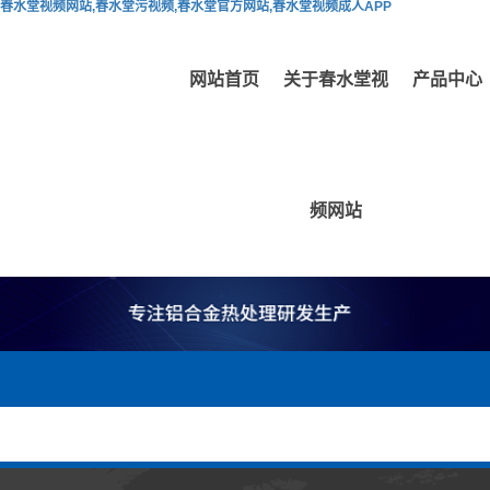
春水堂视频网站,春水堂污视频,春水堂官方网站,春水堂视频成人APP
网站首页
关于春水堂视
产品中心
频网站